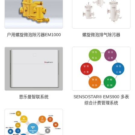
户用螺旋微泡除污器EM1000
螺旋微泡排气除污器
恩乐曼智联系统
SENSOSTAR® EMS900 多表
综合计费管理系统