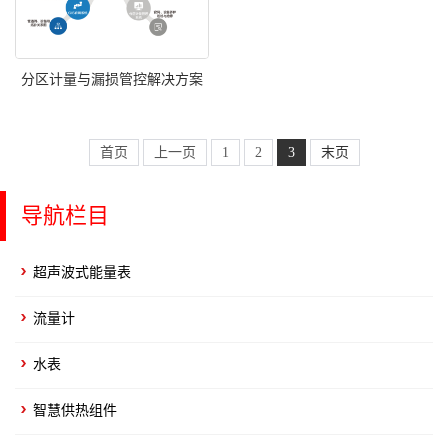
分区计量与漏损管控解决方案
首页
上一页
1
2
3
末页
导航栏目
超声波式能量表
流量计
水表
智慧供热组件