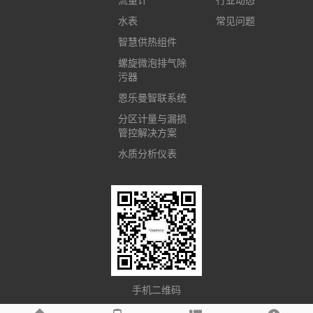
流量计
行业动态
水表
常见问题
智慧供热组件
螺旋微泡排气除
污器
恩乐曼智联系统
分区计量与漏损
管控解决方案
水质分析仪表
手机二维码