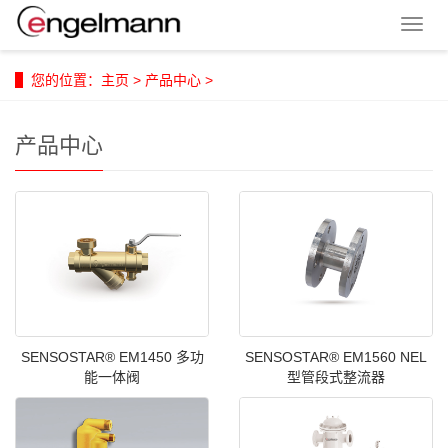
导
航
菜
您的位置：
主页
>
产品中心
>
单
产品中心
SENSOSTAR® EM1450 多功
SENSOSTAR® EM1560 NEL
能一体阀
型管段式整流器