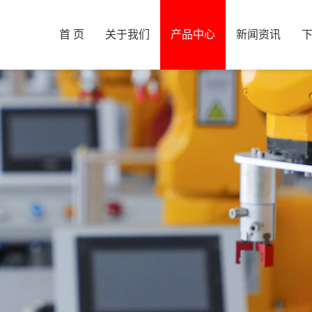
首 页
关于我们
产品中心
新闻资讯