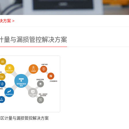
决方案
>
计量与漏损管控解决方案
分区计量与漏损管控解决方案