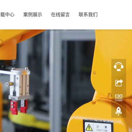
下载中心
案例展示
在线留言
联系我们