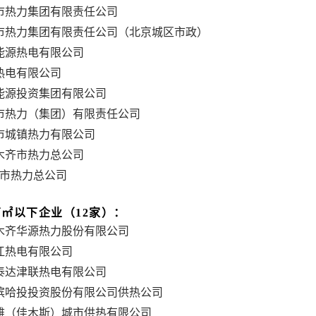
市热力集团有限责任公司
市热力集团有限责任公司（北京城区市政）
能源热电有限公司
热电有限公司
能源投资集团有限公司
市热力（集团）有限责任公司
市城镇热力有限公司
木齐市热力总公司
市热力总公司
0万㎡以下企业（12家）：
木齐华源热力股份有限公司
江热电有限公司
泰达津联热电有限公司
滨哈投投资股份有限公司供热公司
雅（佳木斯）城市供热有限公司