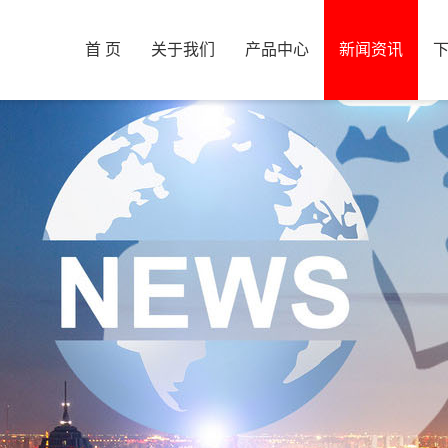
首 页
关于我们
产品中心
新闻资讯