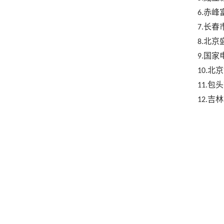
赤峰
6.
长春
7.
北京
8.
国家
9.
北京
10.
包头
11.
吉林
12.