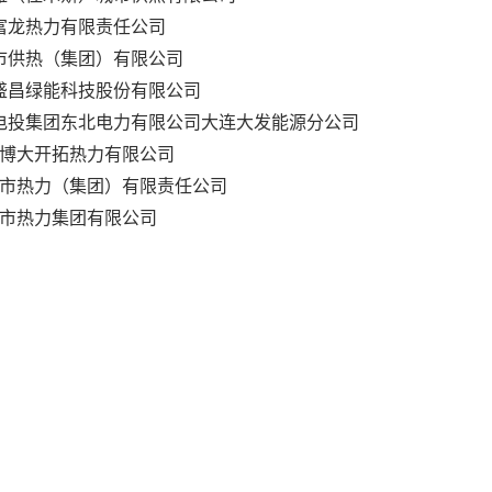
富龙热力有限责任公司
市供热（集团）有限公司
盛昌绿能科技股份有限公司
电投集团东北电力有限公司大连大发能源分公司
博大开拓热力有限公司
市热力（集团）有限责任公司
市热力集团有限公司