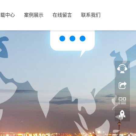
下载中心
案例展示
在线留言
联系我们