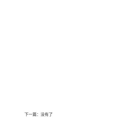
下一篇：没有了