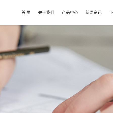
首 页
关于我们
产品中心
新闻资讯