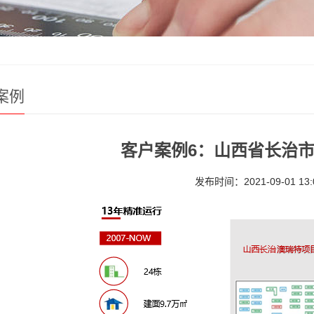
案例
客户案例6：山西省长治
发布时间：2021-09-01 13: