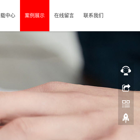
下载中心
案例展示
在线留言
联系我们